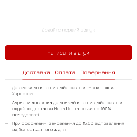
Додайте перший відгук
Написати відгук
Доставка
Оплата
Повернення
Доставка до клієнта здійснюється :Нова пошта,
Укрпошта
Адресна доставка до дверей клієнта здійснюється
службою доставки Нова Пошта тільки по 100%
передоплаті.
При оформленні замовлення до 15:00 відправлення
здійснюється того ж дня.