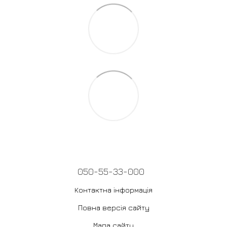
050-55-33-000
Контактна інформація
Повна версія сайту
Мапа сайту