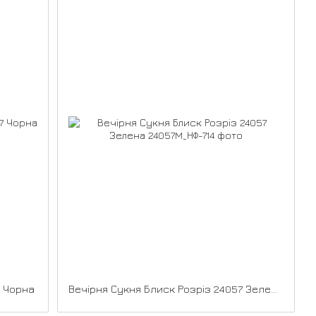
7 Чорна
Вечірня Сукня Блиск Розріз 24057 Зелена