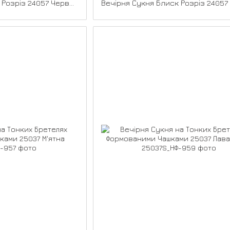
Вечірня Сукня Блиск Розріз 24057 Червона