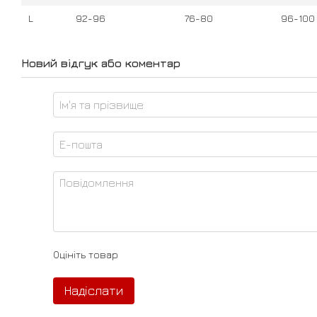
L
92-96
76-80
96-100
Новий відгук або коментар
Оцініть товар
Надіслати