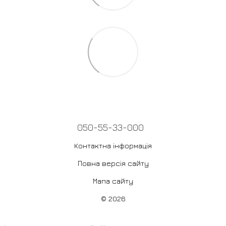
050-55-33-000
Контактна інформація
Повна версія сайту
Мапа сайту
© 2026