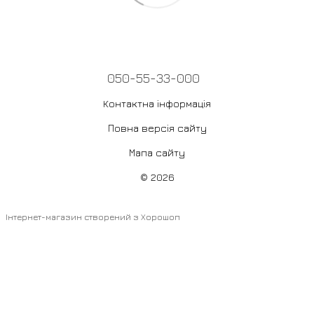
050-55-33-000
Контактна інформація
Повна версія сайту
Мапа сайту
© 2026
Інтернет-магазин створений з Хорошоп