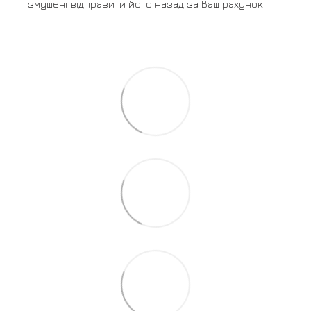
змушені відправити його назад за Ваш рахунок.