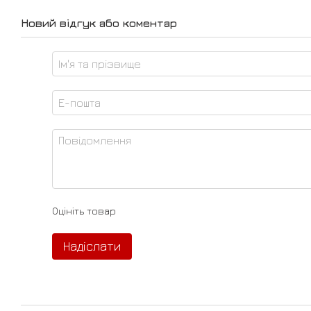
Новий відгук або коментар
Оцініть товар
Надіслати