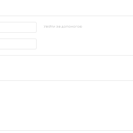
Увійти за допомогою