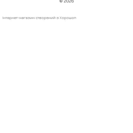
© 2026
Інтернет-магазин створений з Хорошоп