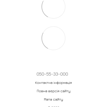
050-55-33-000
Контактна інформація
Повна версія сайту
Мапа сайту