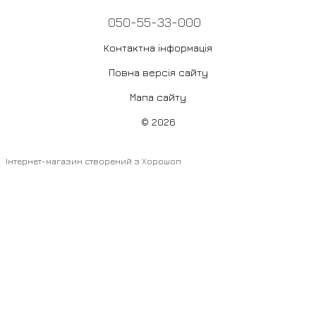
050-55-33-000
Контактна інформація
Повна версія сайту
Мапа сайту
© 2026
Інтернет-магазин створений з Хорошоп