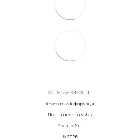
050-55-33-000
Контактна інформація
Повна версія сайту
Мапа сайту
© 2026