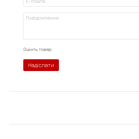
Оцініть товар
Надіслати