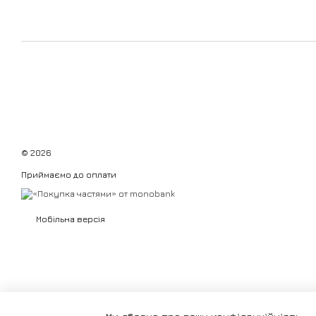
© 2026
Приймаємо до оплати
Мобільна версія