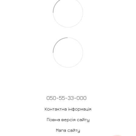
050-55-33-000
Контактна інформація
Повна версія сайту
Мапа сайту