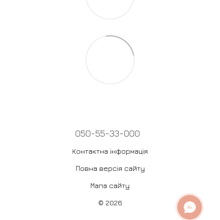
050-55-33-000
Контактна інформація
Повна версія сайту
Мапа сайту
© 2026