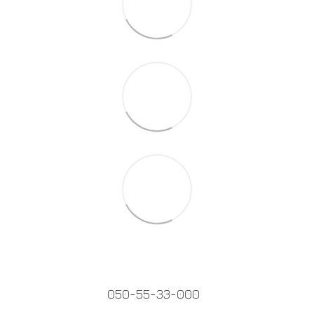
050-55-33-000