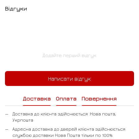
Відгуки
Додайте перший відгук
Написати відгук
Доставка
Оплата
Повернення
Доставка до клієнта здійснюється :Нова пошта,
Укрпошта
Адресна доставка до дверей клієнта здійснюється
службою доставки Нова Пошта тільки по 100%