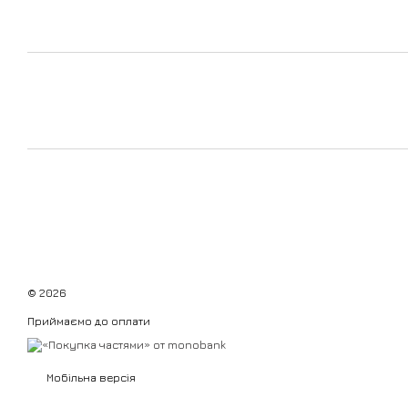
© 2026
Приймаємо до оплати
Мобільна версія