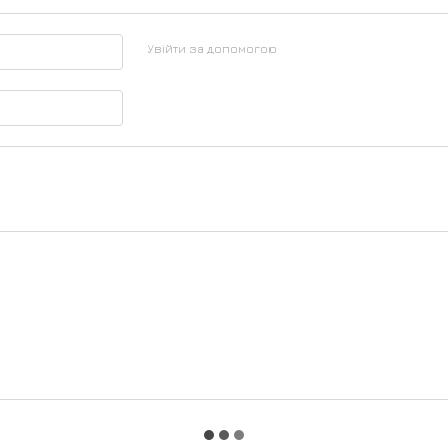
Увійти за допомогою