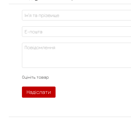
Оцініть товар
Надіслати