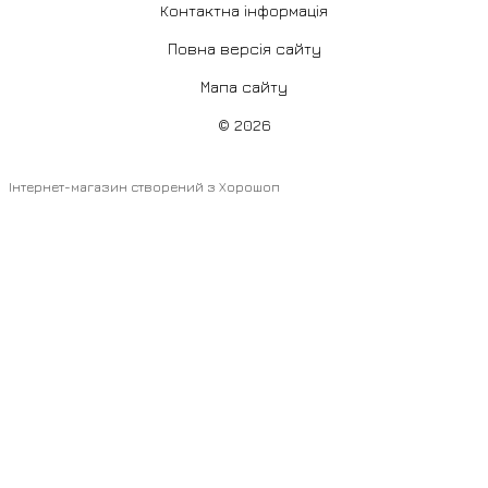
Контактна інформація
Повна версія сайту
Мапа сайту
© 2026
Інтернет-магазин створений з Хорошоп