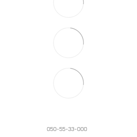
050-55-33-000