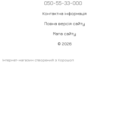
050-55-33-000
Контактна інформація
Повна версія сайту
Мапа сайту
© 2026
Інтернет-магазин створений з Хорошоп