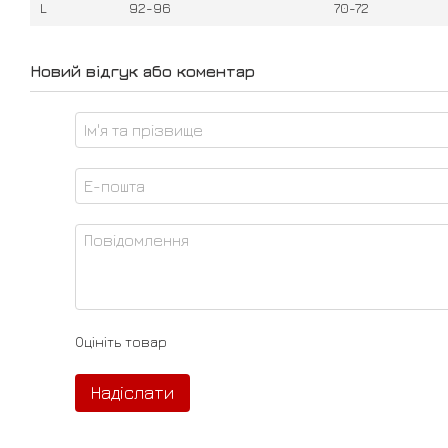
L
92-96
70-72
Новий відгук або коментар
Оцініть товар
Надіслати