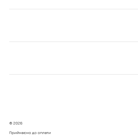
© 2026
Приймаємо до оплати