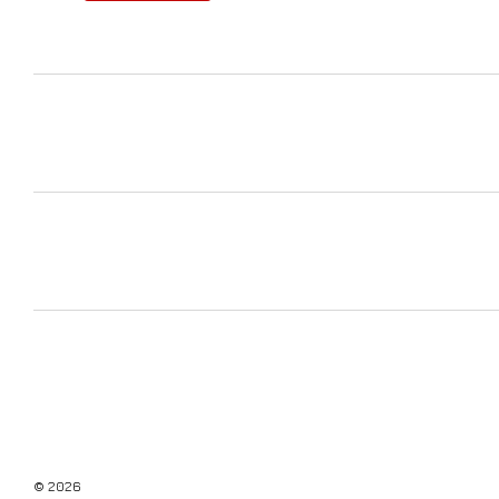
© 2026