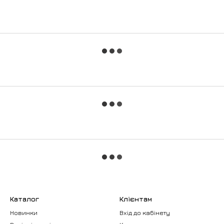
Каталог
Клієнтам
Новинки
Вхід до кабінету